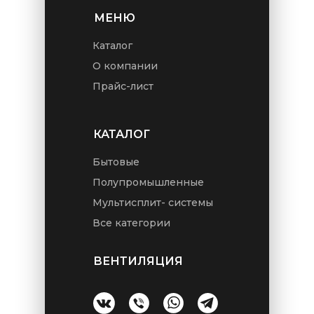
МЕНЮ
Каталог
О компании
Прайс-лист
КАТАЛОГ
Бытовые
Полупромышленные
Мультисплит- системы
Все категории
ВЕНТИЛЯЦИЯ