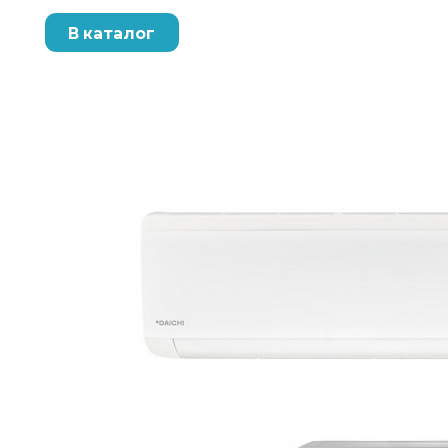
В каталог