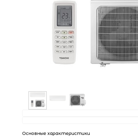
Характеристики
Информация
Характеристики
Основные характеристики