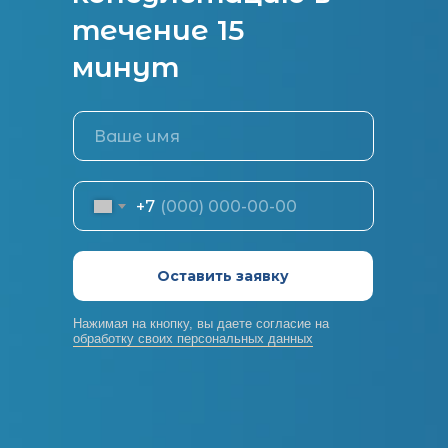
течение 15
минут
+7
Оставить заявку
Нажимая на кнопку, вы даете согласие на
обработку своих персональных данных