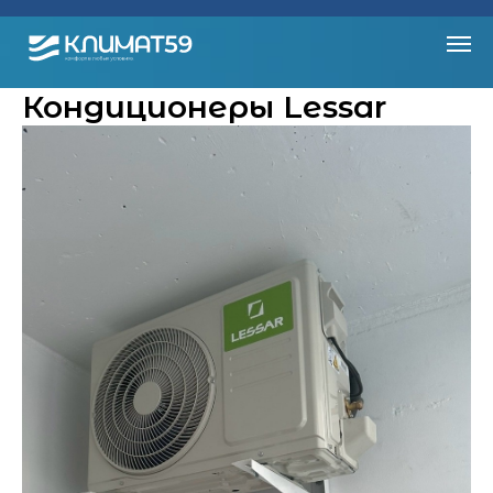
Кондиционеры Lessar