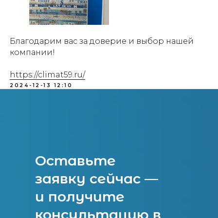
Благодарим вас за доверие и выбор нашей
компании!
https://climat59.ru/
2024-12-13 12:10
Оставьте
заявку сейчас —
и получите
консультацию в