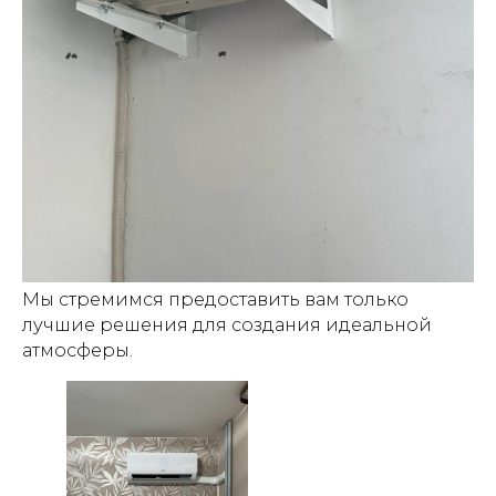
Мы стремимся предоставить вам только
лучшие решения для создания идеальной
атмосферы.