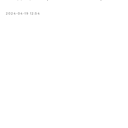
2024-04-19 12:54