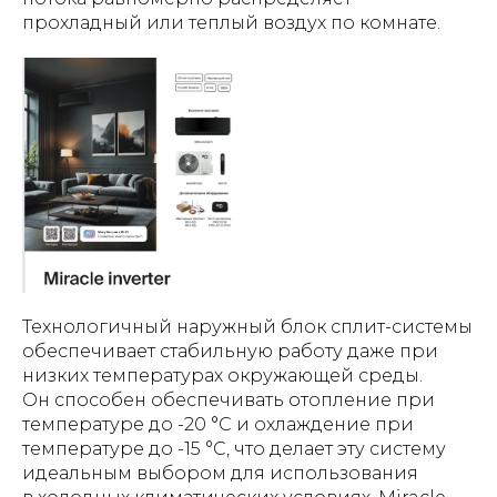
прохладный или теплый воздух по комнате.
Технологичный наружный блок сплит-системы
обеспечивает стабильную работу даже при
низких температурах окружающей среды.
Он способен обеспечивать отопление при
температуре до -20 °C и охлаждение при
температуре до -15 °C, что делает эту систему
идеальным выбором для использования