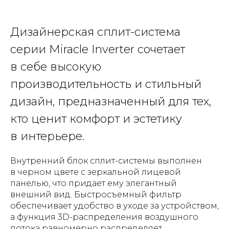
Дизайнерская сплит-система
серии Miracle Inverter сочетает
в себе высокую
производительность и стильный
дизайн, предназначенный для тех,
кто ценит комфорт и эстетику
в интерьере.
Внутренний блок сплит-системы выполнен
в черном цвете с зеркальной лицевой
панелью, что придает ему элегантный
внешний вид. Быстросъемный фильтр
обеспечивает удобство в уходе за устройством,
а функция 3D-распределения воздушного
потока равномерно распределяет