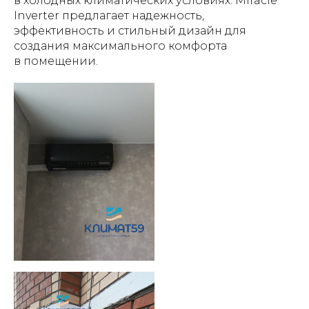
в холодных климатических условиях. Miracle
Inverter предлагает надежность,
эффективность и стильный дизайн для
создания максимального комфорта
в помещении.