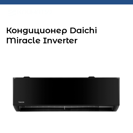
Кондиционер Daichi
Miracle Inverter