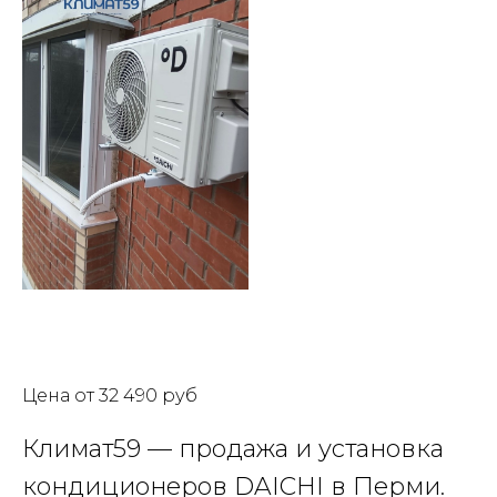
Цена от 32 490 руб
Климат59 — продажа и установка
кондиционеров DAICHI в Перми.