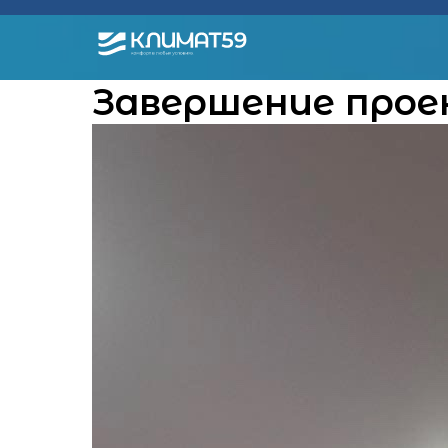
Завершение прое