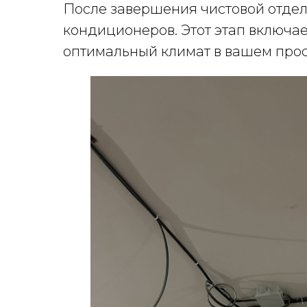
После завершения чистовой отделк
кондиционеров. Этот этап включае
оптимальный климат в вашем прос