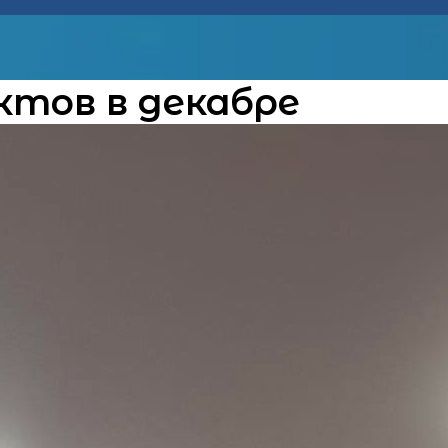
ктов в декабре