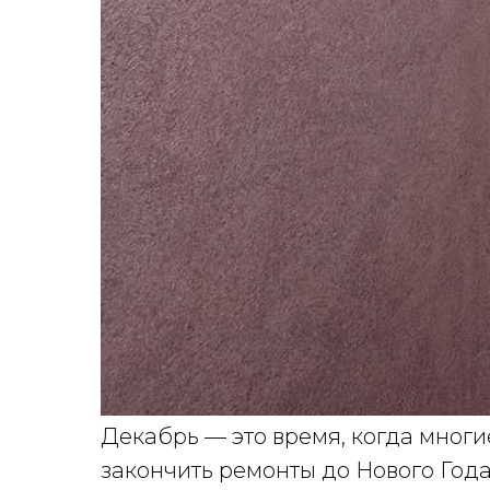
Декабрь — это время, когда многи
закончить ремонты до Нового Года