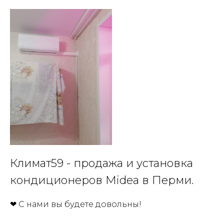
Климат59 - продажа и установка
кондиционеров Midea в Перми.
❤ С нами вы будете довольны!