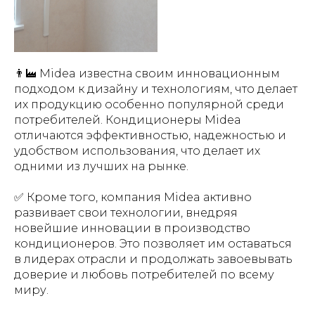
👨‍🏭 Midea известна своим инновационным
подходом к дизайну и технологиям, что делает
их продукцию особенно популярной среди
потребителей. Кондиционеры Midea
отличаются эффективностью, надежностью и
удобством использования, что делает их
одними из лучших на рынке.
✅ Кроме того, компания Midea активно
развивает свои технологии, внедряя
новейшие инновации в производство
кондиционеров. Это позволяет им оставаться
в лидерах отрасли и продолжать завоевывать
доверие и любовь потребителей по всему
миру.