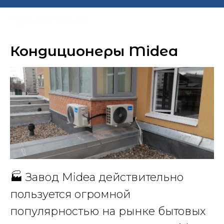
Кондиционеры Midea
🏭 Завод Midea действительно
пользуется огромной
популярностью на рынке бытовых