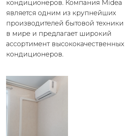
кондиционеров. Компания Midea
является одним из крупнейших
производителей бытовой техники
в мире и предлагает широкий
ассортимент высококачественных
кондиционеров.