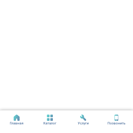
Главная
Каталог
Услуги
Позвонить