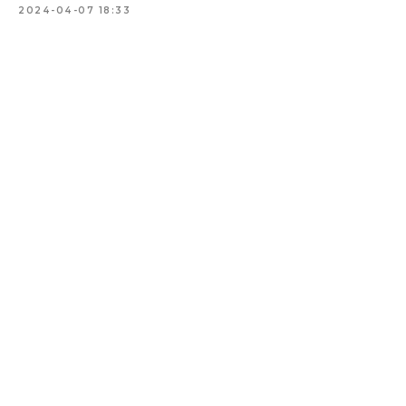
2024-04-07 18:33