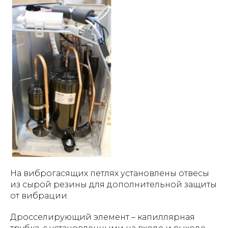
На виброгасящих петлях установлены отвесы
из сырой резины для дополнительной защиты
от вибрации.
Дросселирующий элемент – капиллярная