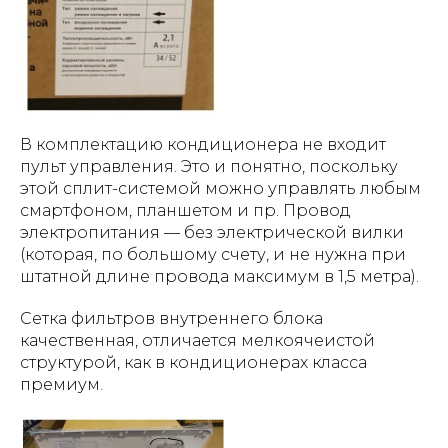
В комплектацию кондиционера не входит
пульт управления. Это и понятно, поскольку
этой сплит-системой можно управлять любым
смартфоном, планшетом и пр. Провод
электропитания — без электрической вилки
(которая, по большому счету, и не нужна при
штатной длине провода максимум в 1,5 метра).
Сетка фильтров внутреннего блока
качественная, отличается мелкоячеистой
структурой, как в кондиционерах класса
премиум.