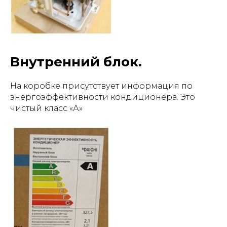
Внутренний блок.
На коробке присутствует информация по
энергоэффективности кондиционера. Это
чистый класс «А»