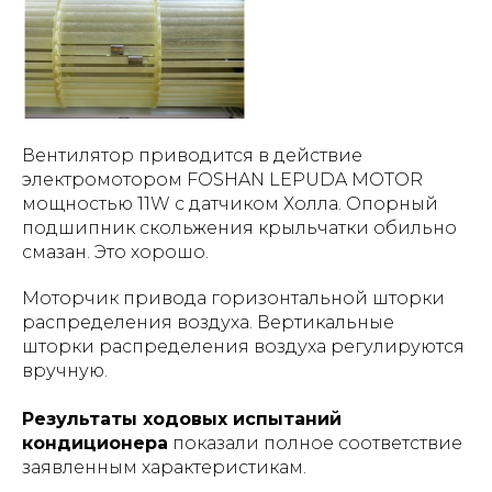
Вентилятор приводится в действие
электромотором FOSHAN LEPUDA MOTOR
мощностью 11W с датчиком Холла. Опорный
подшипник скольжения крыльчатки обильно
смазан. Это хорошо.
Моторчик привода горизонтальной шторки
распределения воздуха. Вертикальные
шторки распределения воздуха регулируются
вручную.
Результаты ходовых испытаний
кондиционера
показали полное соответствие
заявленным характеристикам.