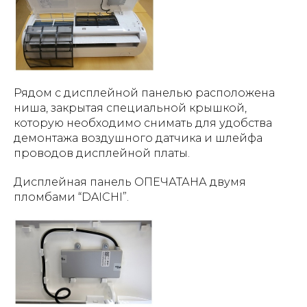
Рядом с дисплейной панелью расположена
ниша, закрытая специальной крышкой,
которую необходимо снимать для удобства
демонтажа воздушного датчика и шлейфа
проводов дисплейной платы.
Дисплейная панель ОПЕЧАТАНА двумя
пломбами “DAICHI”.