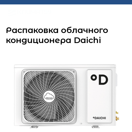
Распаковка облачного
кондиционера Daichi