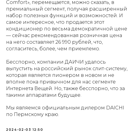
Comfort», перемещается, можно сказать, в
премиальный сегмент, получая расширенный
набор полезных функций и возможностей. И
самое интересное, что продается этот
кондиционер по весьма демократичной цене
— сейчас рекомендованная розничная цена
на него составляет 26 990 рублей, что,
согласитесь, более, чем приемлемо.
Бесспорно, компании ДАИЧИ удалось
выпустить на российский рынок слит-систему,
которая является пионером в новом и не
вполне пока привычном для нас сегменте
Интернета Вещей. Но, также бесспорно, что за
такими аппаратами будущее.
Мы являемся официальным дилером DAICHI
по Пермскому краю.
2024-02-03 12:50