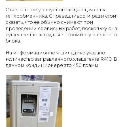
Отчего-то отсутствует ограждающая сетка
теплообменника. Справедливости ради стоит
сказать, что ее обычно снимают при
проведении сервисных работ, поскольку она
существенно затрудняет промывку внешнего
блока.
На информационном шильдике указано
количество заправленного хладагента R410. В
данном кондиционере это 450 грамм.