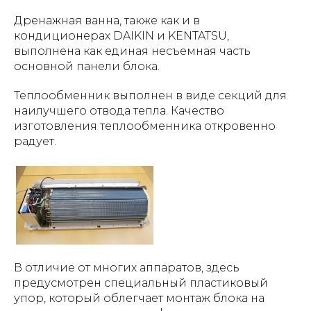
Дренажная ванна, также как и в
кондиционерах DAIKIN и KENTATSU,
выполнена как единая несъемная часть
основной панели блока.
Теплообменник выполнен в виде секций для
наилучшего отвода тепла. Качество
изготовления теплообменника откровенно
радует.
В отличие от многих аппаратов, здесь
предусмотрен специальный пластиковый
упор, который облегчает монтаж блока на