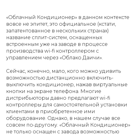
«Облачный Кондиционер» в данном контексте
вовсе не эпитет, это официальное (кстати,
запатентованное в нескольких странах)
название сплит-систем, оснащенных
встроенным уже на заводе в процессе
производства wi-fi контроллером с
управлением через «Облако Даичи».
Сейчас, конечно, мало, кого можно удивить
возможностью дистанционно включить-
выключить кондиционер, нажав виртуальные
кнопки на экране телефона. Многие
дистрибьюторы давно предлагают wi-fi
контроллеры для самостоятельной установки
клиентами в приобретенное ими
оборудование. Однако, в нашем случае все
совсем по-другому. «Облачный Кондиционер»
не только оснащен с завода возможностью