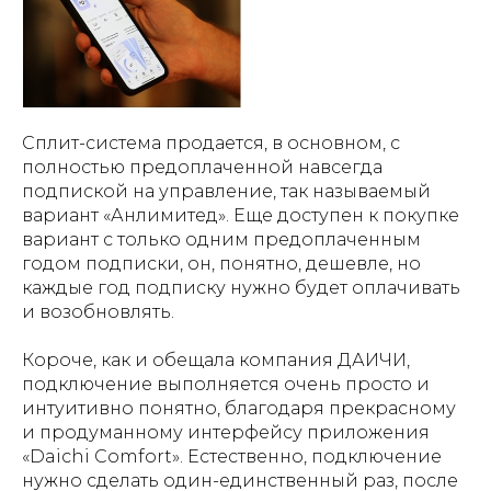
Сплит-система продается, в основном, с
полностью предоплаченной навсегда
подпиской на управление, так называемый
вариант «Анлимитед». Еще доступен к покупке
вариант с только одним предоплаченным
годом подписки, он, понятно, дешевле, но
каждые год подписку нужно будет оплачивать
и возобновлять.
Короче, как и обещала компания ДАИЧИ,
подключение выполняется очень просто и
интуитивно понятно, благодаря прекрасному
и продуманному интерфейсу приложения
«Daichi Comfort». Естественно, подключение
нужно сделать один-единственный раз, после