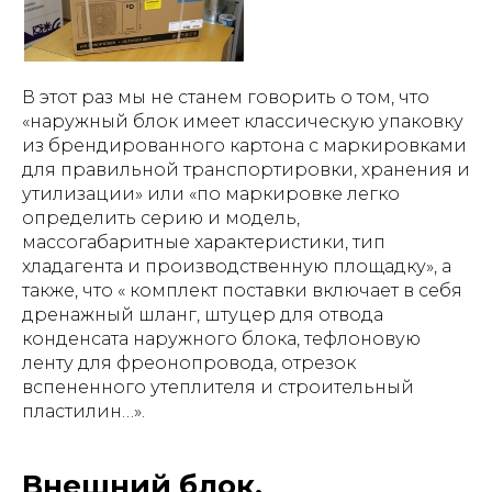
В этот раз мы не станем говорить о том, что
«наружный блок имеет классическую упаковку
из брендированного картона с маркировками
для правильной транспортировки, хранения и
утилизации» или «по маркировке легко
определить серию и модель,
массогабаритные характеристики, тип
хладагента и производственную площадку», а
также, что « комплект поставки включает в себя
дренажный шланг, штуцер для отвода
конденсата наружного блока, тефлоновую
ленту для фреонопровода, отрезок
вспененного утеплителя и строительный
пластилин…».
Внешний блок.