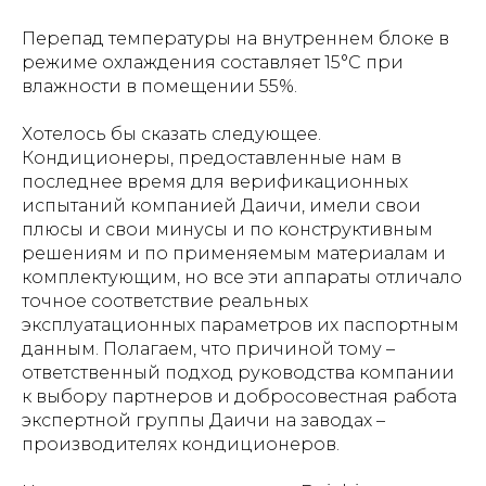
Перепад температуры на внутреннем блоке в
режиме охлаждения составляет 15°С при
влажности в помещении 55%.
Хотелось бы сказать следующее.
Кондиционеры, предоставленные нам в
последнее время для верификационных
испытаний компанией Даичи, имели свои
плюсы и свои минусы и по конструктивным
решениям и по применяемым материалам и
комплектующим, но все эти аппараты отличало
точное соответствие реальных
эксплуатационных параметров их паспортным
данным. Полагаем, что причиной тому –
ответственный подход руководства компании
к выбору партнеров и добросовестная работа
экспертной группы Даичи на заводах –
производителях кондиционеров.