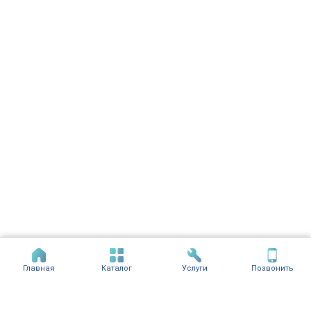
Главная
Каталог
Услуги
Позвонить