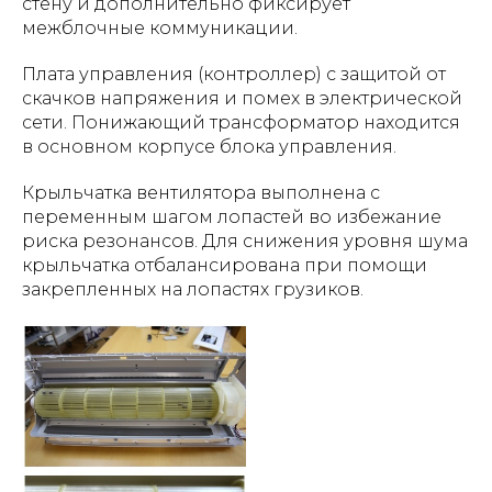
стену и дополнительно фиксирует
межблочные коммуникации.
Плата управления (контроллер) с защитой от
скачков напряжения и помех в электрической
сети. Понижающий трансформатор находится
в основном корпусе блока управления.
Крыльчатка вентилятора выполнена с
переменным шагом лопастей во избежание
риска резонансов. Для снижения уровня шума
крыльчатка отбалансирована при помощи
закрепленных на лопастях грузиков.