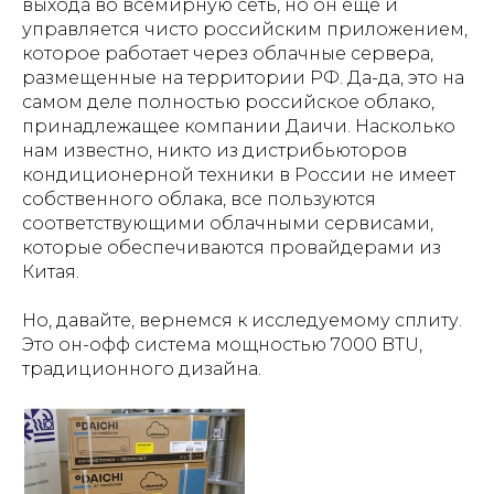
выхода во всемирную сеть, но он еще и
управляется чисто российским приложением,
которое работает через облачные сервера,
размещенные на территории РФ. Да-да, это на
самом деле полностью российское облако,
принадлежащее компании Даичи. Насколько
нам известно, никто из дистрибьюторов
кондиционерной техники в России не имеет
собственного облака, все пользуются
соответствующими облачными сервисами,
которые обеспечиваются провайдерами из
Китая.
Но, давайте, вернемся к исследуемому сплиту.
Это он-офф система мощностью 7000 BTU,
традиционного дизайна.