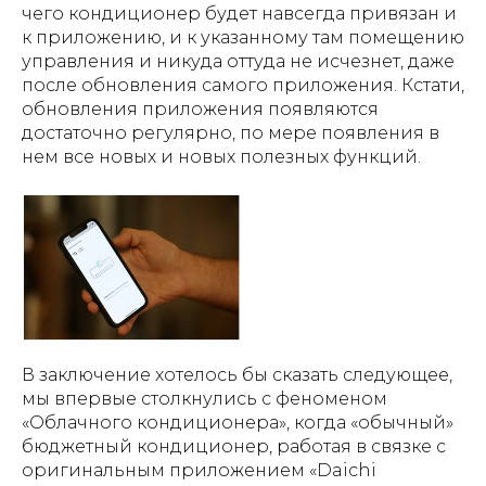
чего кондиционер будет навсегда привязан и
к приложению, и к указанному там помещению
управления и никуда оттуда не исчезнет, даже
после обновления самого приложения. Кстати,
обновления приложения появляются
достаточно регулярно, по мере появления в
нем все новых и новых полезных функций.
В заключение хотелось бы сказать следующее,
мы впервые столкнулись с феноменом
«Облачного кондиционера», когда «обычный»
бюджетный кондиционер, работая в связке с
оригинальным приложением «Daichi