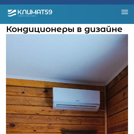
Кондиционеры в дизайне