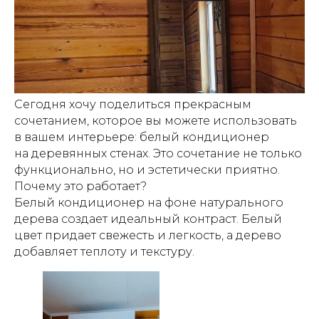
Сегодня хочу поделиться прекрасным
сочетанием, которое вы можете использовать
в вашем интерьере: белый кондиционер
на деревянных стенах. Это сочетание не только
функционально, но и эстетически приятно.
Почему это работает?
Белый кондиционер на фоне натурального
дерева создает идеальный контраст. Белый
цвет придает свежесть и легкость, а дерево
добавляет теплоту и текстуру.