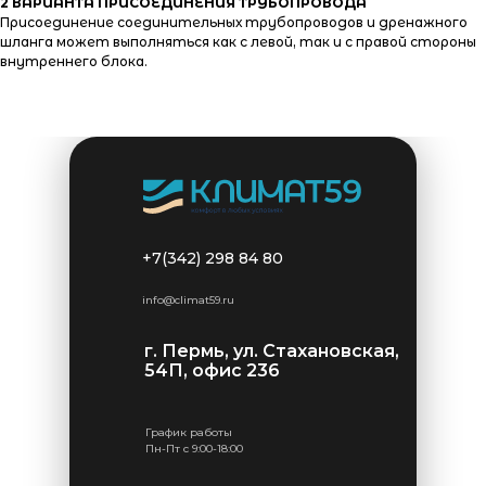
2 ВАРИАНТА ПРИСОЕДИНЕНИЯ ТРУБОПРОВОДА
Присоединение соединительных трубопроводов и дренажного
шланга может выполняться как с левой, так и с правой стороны
внутреннего блока.
+7(342) 298 84 80
info@climat59.ru
г. Пермь, ул. Стахановская,
54П, офис 236
График работы
Пн-Пт с 9:00-18:00