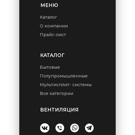
МЕНЮ
Каталог
О компании
Прайс-лист
КАТАЛОГ
Бытовые
Полупромышленные
Мультисплит- системы
Все категории
ВЕНТИЛЯЦИЯ