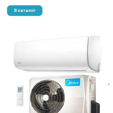
В каталог