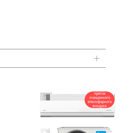
приток
очищенного
атмосферного
воздуха