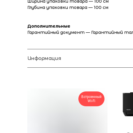
Ширина упаковки товара — 100 см
Глубина упаковки товара — 100 см
Дополнительные
Гарантийный документ — Гарантийный та
Информация
Встроенный
Wi-Fi