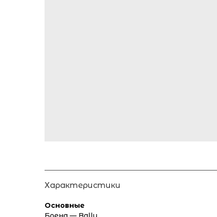
Характеристики
Основные
Бренд — Ballu