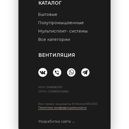
КАТАЛОГ
Бытовые
Полупромышленные
Мультисплит- системы
Все категории
ВЕНТИЛЯЦИЯ
ИНН: 5948063191
ОГРН: 1215900012680
Все права защищены © Климат59 2025
Политика конфиденциальности
Разработка сайта →