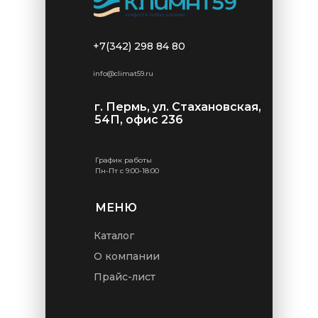
+7(342) 298 84 80
info@climat59.ru
г. Пермь, ул. Стахановская,
54П, офис 236
График работы
Пн-Пт с 9:00-18:00
МЕНЮ
Каталог
О компании
Прайс-лист