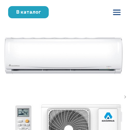
В каталог